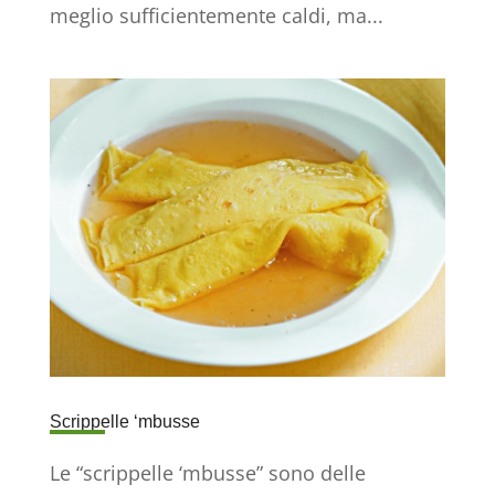
meglio sufficientemente caldi, ma...
Scrippelle ‘mbusse
Le “scrippelle ‘mbusse” sono delle