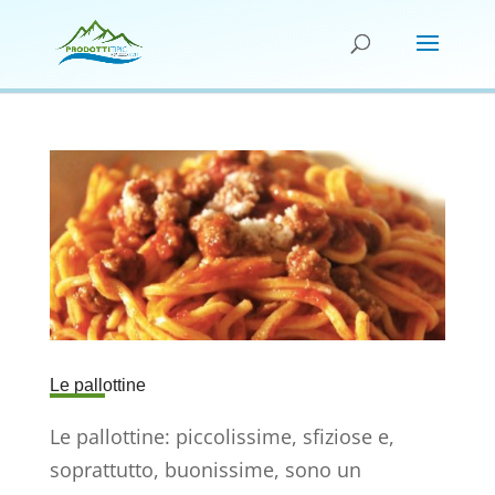
Le pallottine
Le pallottine: piccolissime, sfiziose e,
soprattutto, buonissime, sono un