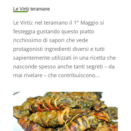
Le Virtù teramane
Le Virtù: nel teramano il 1° Maggio si
festeggia gustando questo piatto
ricchissimo di sapori che vede
protagonisti ingredienti diversi e tutti
sapientemente utilizzati in una ricetta che
nasconde spesso anche tanti segreti – da
mai rivelare – che contribuiscono...