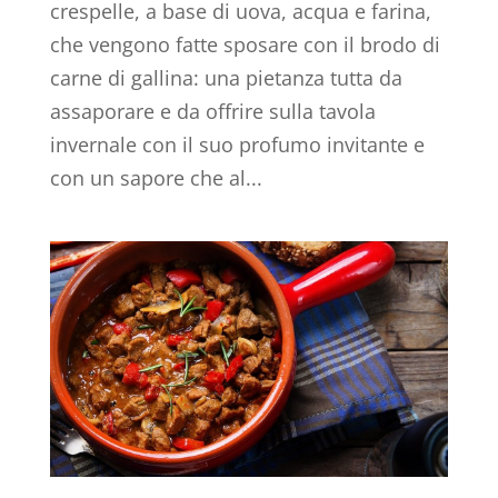
crespelle, a base di uova, acqua e farina,
che vengono fatte sposare con il brodo di
carne di gallina: una pietanza tutta da
assaporare e da offrire sulla tavola
invernale con il suo profumo invitante e
con un sapore che al...