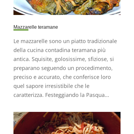
Mazzarelle teramane
Le mazzarelle sono un piatto tradizionale
della cucina contadina teramana più
antica. Squisite, golosissime, sfiziose, si
preparano seguendo un procedimento,
preciso e accurato, che conferisce loro
quel sapore irresistibile che le
caratterizza. Festeggiando la Pasqua...