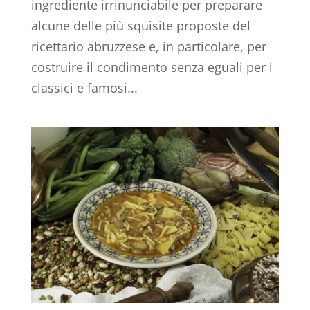
ingrediente irrinunciabile per preparare
alcune delle più squisite proposte del
ricettario abruzzese e, in particolare, per
costruire il condimento senza eguali per i
classici e famosi...