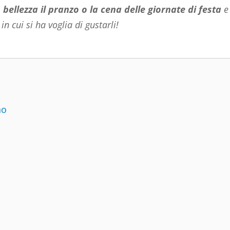
 bellezza il pranzo o la cena delle giornate di festa
e
 cui si ha voglia di gustarli!
no