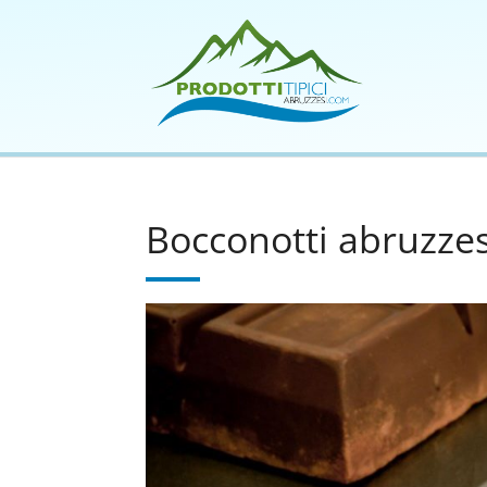
Bocconotti abruzzes