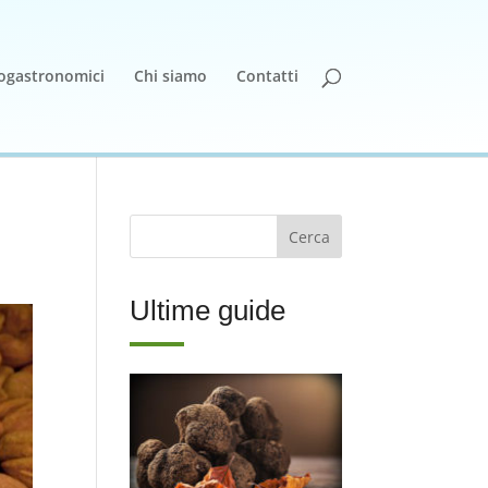
nogastronomici
Chi siamo
Contatti
Ultime guide