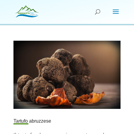
Tartufo abruzzese