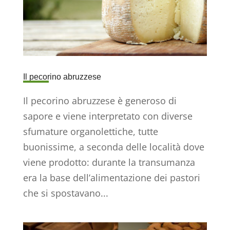
Il pecorino abruzzese
Il pecorino abruzzese è generoso di
sapore e viene interpretato con diverse
sfumature organolettiche, tutte
buonissime, a seconda delle località dove
viene prodotto: durante la transumanza
era la base dell’alimentazione dei pastori
che si spostavano...