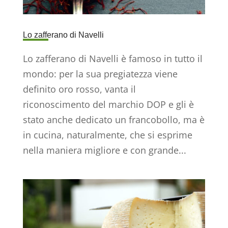
Lo zafferano di Navelli
Lo zafferano di Navelli è famoso in tutto il
mondo: per la sua pregiatezza viene
definito oro rosso, vanta il
riconoscimento del marchio DOP e gli è
stato anche dedicato un francobollo, ma è
in cucina, naturalmente, che si esprime
nella maniera migliore e con grande...