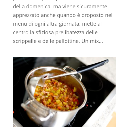
della domenica, ma viene sicuramente
apprezzato anche quando è proposto nel
menu di ogni altra giornata: mette al
centro la sfiziosa prelibatezza delle
scrippelle e delle pallottine. Un mix...