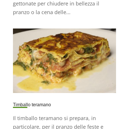
gettonate per chiudere in bellezza il
pranzo o la cena delle...
Timballo teramano
Il timballo teramano si prepara, in
particolare, per il pranzo delle feste e