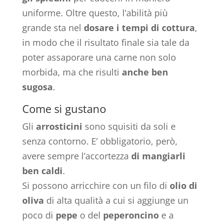
uniforme. Oltre questo, l’abilità più
grande sta nel
dosare i tempi di cottura
,
in modo che il risultato finale sia tale da
poter assaporare una carne non solo
morbida, ma che risulti
anche ben
sugosa
.
Come si gustano
Gli
arrosticini
sono squisiti da soli e
senza contorno. E’ obbligatorio, però,
avere sempre l’accortezza
di mangiarli
ben caldi
.
Si possono arricchire con un filo di
olio di
oliva
di alta qualità a cui si aggiunge un
poco di
pepe
o del
peperoncino
e a