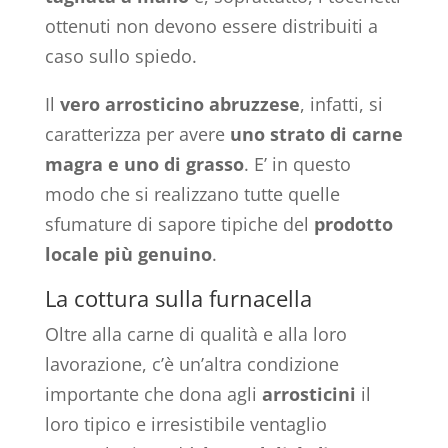
ottenuti non devono essere distribuiti a
caso sullo spiedo.
Il
vero arrosticino abruzzese
, infatti, si
caratterizza per avere
uno strato di
carne
magra e uno di grasso
. E’ in questo
modo che si realizzano tutte quelle
sfumature di sapore tipiche del
prodotto
locale più genuino
.
La cottura sulla furnacella
Oltre alla carne di qualità e alla loro
lavorazione, c’è un’altra condizione
importante che dona agli
arrosticini
il
loro tipico e irresistibile ventaglio