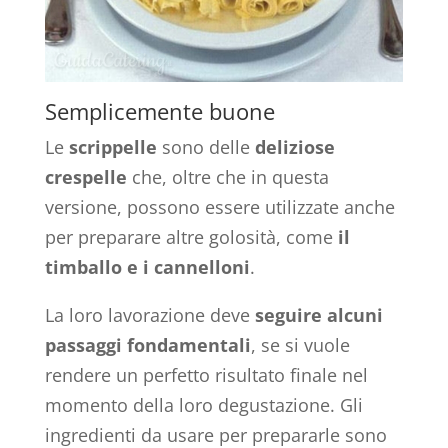
Semplicemente buone
Le
scrippelle
sono delle
deliziose
crespelle
che, oltre che in questa
versione, possono essere utilizzate anche
per preparare altre golosità, come
il
timballo e i cannelloni
.
La loro lavorazione deve
seguire alcuni
passaggi fondamentali
, se si vuole
rendere un perfetto risultato finale nel
momento della loro degustazione. Gli
ingredienti da usare per prepararle sono