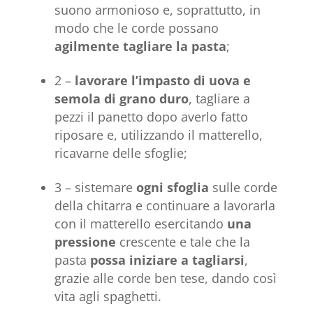
suono armonioso e, soprattutto, in
modo che le corde possano
agilmente tagliare la pasta
;
2 –
lavorare l’impasto di uova e
semola di grano duro
, tagliare a
pezzi il panetto dopo averlo fatto
riposare e, utilizzando il matterello,
ricavarne delle sfoglie;
3 – sistemare
ogni sfoglia
sulle corde
della chitarra e continuare a lavorarla
con il matterello esercitando
una
pressione
crescente e tale che la
pasta
possa iniziare a tagliarsi
,
grazie alle corde ben tese, dando così
vita agli spaghetti.