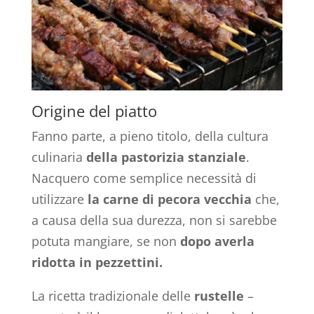
Origine del piatto
Fanno parte, a pieno titolo, della cultura
culinaria
della pastorizia stanziale
.
Nacquero come semplice necessità di
utilizzare
la carne di pecora
vecchia
che,
a causa della sua durezza, non si sarebbe
potuta mangiare, se non
dopo averla
ridotta in pezzettini.
La ricetta tradizionale delle
rustelle
–