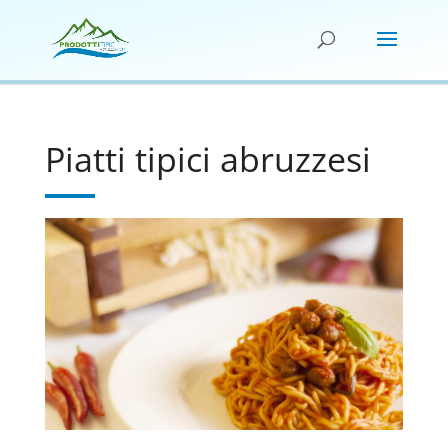
Piatti tipici abruzzesi