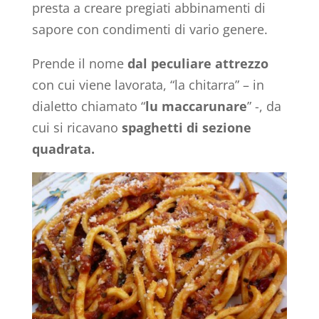
presta a creare pregiati abbinamenti di
sapore con condimenti di vario genere.
Prende il nome
dal peculiare attrezzo
con cui viene lavorata, “la chitarra” – in
dialetto chiamato “
lu maccarunare
” -, da
cui si ricavano
spaghetti di sezione
quadrata.