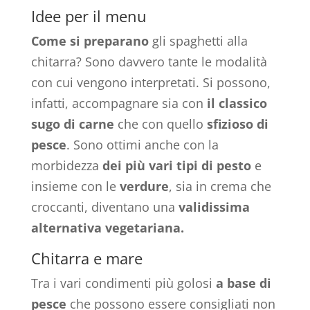
Idee per il menu
Come si preparano
gli spaghetti alla
chitarra? Sono davvero tante le modalità
con cui vengono interpretati. Si possono,
infatti, accompagnare sia con
il classico
sugo di carne
che con quello
sfizioso di
pesce
. Sono ottimi anche con la
morbidezza
dei più vari tipi di pesto
e
insieme con le
verdure
, sia in crema che
croccanti, diventano una
validissima
alternativa vegetariana.
Chitarra e mare
Tra i vari condimenti più golosi
a base di
pesce
che possono essere consigliati non