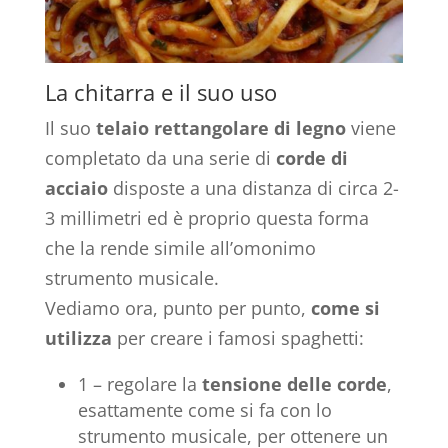
La chitarra e il suo uso
Il suo
telaio rettangolare di legno
viene
completato da una serie di
corde di
acciaio
disposte a una distanza di circa 2-
3 millimetri ed è proprio questa forma
che la rende simile all’omonimo
strumento musicale.
Vediamo ora, punto per punto,
come si
utilizza
per creare i famosi spaghetti:
1 – regolare la
tensione delle corde
,
esattamente come si fa con lo
strumento musicale, per ottenere un