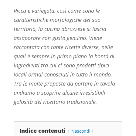
Ricca e variegata, così come sono le
caratteristiche morfologiche del suo
territorio, la cucina abruzzese si lascia
assaporare con gusto genuino. Viene
raccontata con tante ricette diverse, nelle
quali è sempre in primo piano la bontà di
ingredienti tra cui ci sono prodotti tipici
locali ormai conosciuti in tutto il mondo.
Tra le molte proposte da portare in tavola
andiamo a scoprire alcune irresistibili
golosità del ricettario tradizionale.
Indice contenuti
Nascondi