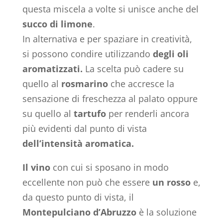
questa miscela a volte si unisce anche del
succo di limone
.
In alternativa e per spaziare in creatività,
si possono condire utilizzando
degli oli
aromatizzati.
La scelta può cadere su
quello al
rosmarino
che accresce la
sensazione di freschezza al palato oppure
su quello al
tartufo
per renderli ancora
più evidenti dal punto di vista
dell’intensità aromatica.
Il vino
con cui si sposano in modo
eccellente non può che essere
un rosso
e,
da questo punto di vista, il
Montepulciano d’Abruzzo
è la soluzione