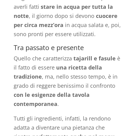
averli fatti
stare in acqua per tutta la
notte
, il giorno dopo si devono
cuocere
per circa mezz’ora
in acqua salata e, poi,
sono pronti per essere utilizzati.
Tra passato e presente
Quello che caratterizza
tajarill e fasule
è
il fatto di essere
una ricetta della
tradizione
, ma, nello stesso tempo, è in
grado di reggere benissimo il confronto
con le esigenze della tavola
contemporanea
.
Tutti gli ingredienti, infatti, la rendono
adatta a diventare una pietanza che