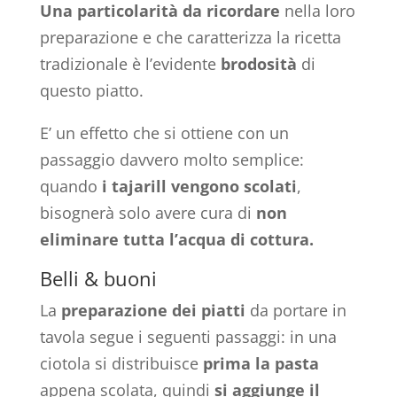
Una particolarità da ricordare
nella loro
preparazione e che caratterizza la ricetta
tradizionale è l’evidente
brodosità
di
questo piatto.
E’ un effetto che si ottiene con un
passaggio davvero molto semplice:
quando
i tajarill
vengono
scolati
,
bisognerà solo avere cura di
non
eliminare tutta l’acqua di cottura.
Belli & buoni
La
preparazione dei piatti
da portare in
tavola segue i seguenti passaggi: in una
ciotola si distribuisce
prima la pasta
appena scolata, quindi
si aggiunge il