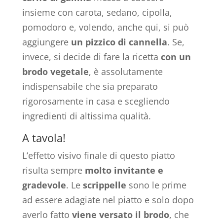
insieme con carota, sedano, cipolla,
pomodoro e, volendo, anche qui, si può
aggiungere
un pizzico di cannella
. Se,
invece, si decide di fare la ricetta
con un
brodo
vegetale
, è assolutamente
indispensabile che sia preparato
rigorosamente in casa e scegliendo
ingredienti di altissima qualità.
A tavola!
L’effetto visivo finale di questo piatto
risulta sempre
molto invitante e
gradevole
. Le
scrippelle
sono le prime
ad essere adagiate nel piatto e solo dopo
averlo fatto
viene versato il
brodo
, che