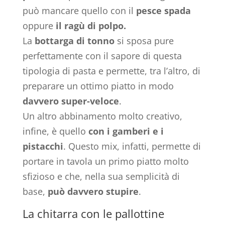
può mancare quello con il
pesce spada
oppure
il ragù di polpo.
La
bottarga di tonno
si sposa pure
perfettamente con il sapore di questa
tipologia di pasta e permette, tra l’altro, di
preparare un ottimo piatto in modo
davvero super-veloce
.
Un altro abbinamento molto creativo,
infine, è quello
con i gamberi e i
pistacchi
. Questo mix, infatti, permette di
portare in tavola un primo piatto molto
sfizioso e che, nella sua semplicità di
base,
può davvero stupire
.
La chitarra con le pallottine