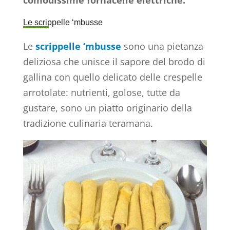
Le scrippelle ‘mbusse
Le
scrippelle ‘mbusse
sono una pietanza
deliziosa che unisce il sapore del brodo di
gallina con quello delicato delle crespelle
arrotolate: nutrienti, golose, tutte da
gustare, sono un piatto originario della
tradizione culinaria teramana.